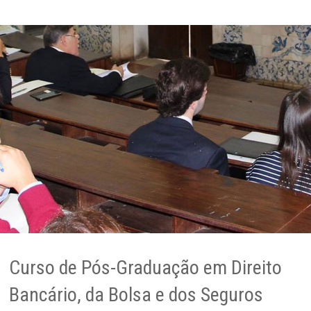
Curso de Pós-Graduação em Direito
Bancário, da Bolsa e dos Seguros